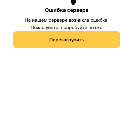
Ошибка сервера
На нашем сервере возникла ошибка.
Пожалуйста, попробуйте позже
Перезагрузить