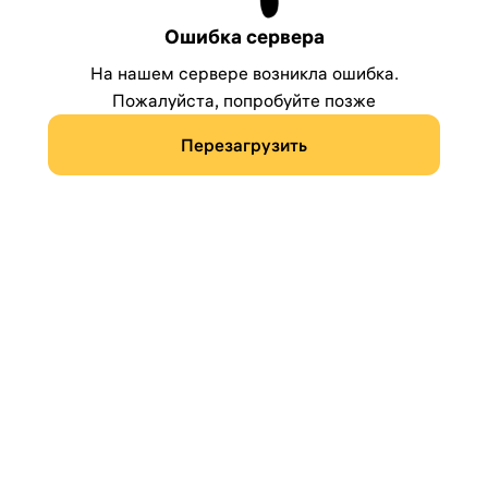
Ошибка сервера
На нашем сервере возникла ошибка.
Пожалуйста, попробуйте позже
Перезагрузить