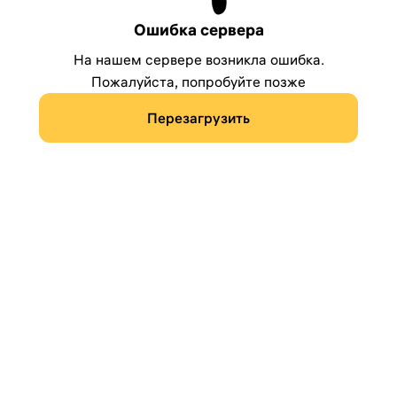
Ошибка сервера
На нашем сервере возникла ошибка.
Пожалуйста, попробуйте позже
Перезагрузить