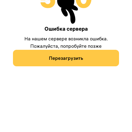
Ошибка сервера
На нашем сервере возникла ошибка.
Пожалуйста, попробуйте позже
Перезагрузить