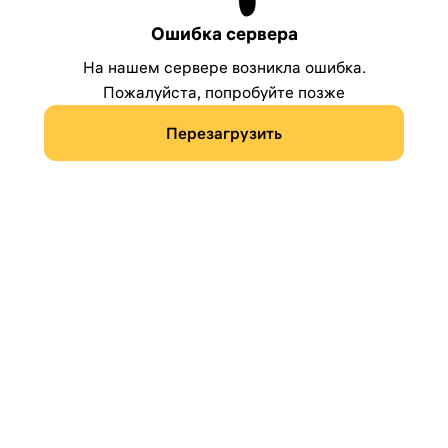
Ошибка сервера
На нашем сервере возникла ошибка.
Пожалуйста, попробуйте позже
Перезагрузить