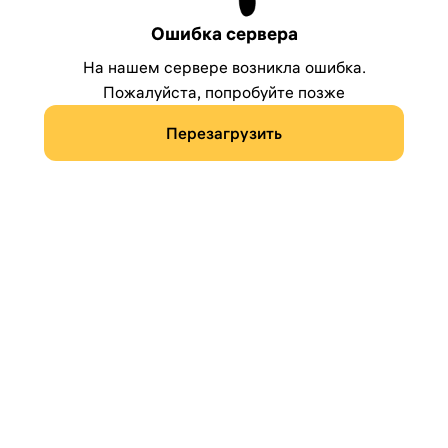
Ошибка сервера
На нашем сервере возникла ошибка.
Пожалуйста, попробуйте позже
Перезагрузить