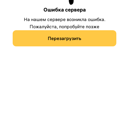
Ошибка сервера
На нашем сервере возникла ошибка.
Пожалуйста, попробуйте позже
Перезагрузить