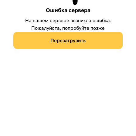
Ошибка сервера
На нашем сервере возникла ошибка.
Пожалуйста, попробуйте позже
Перезагрузить