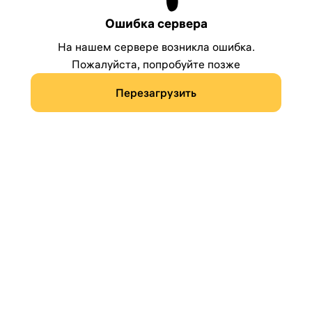
Ошибка сервера
На нашем сервере возникла ошибка.
Пожалуйста, попробуйте позже
Перезагрузить