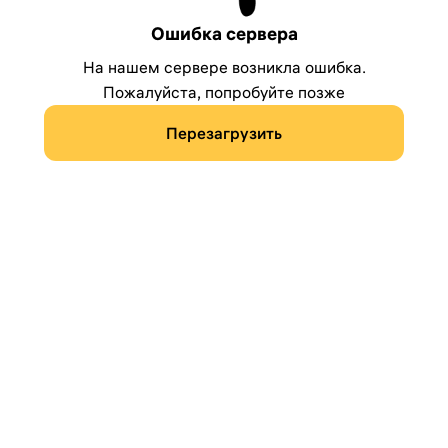
Ошибка сервера
На нашем сервере возникла ошибка.
Пожалуйста, попробуйте позже
Перезагрузить