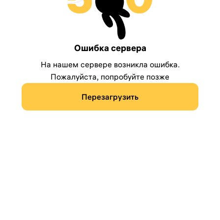
Ошибка сервера
На нашем сервере возникла ошибка.
Пожалуйста, попробуйте позже
Перезагрузить