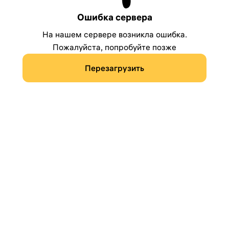
Ошибка сервера
На нашем сервере возникла ошибка.
Пожалуйста, попробуйте позже
Перезагрузить