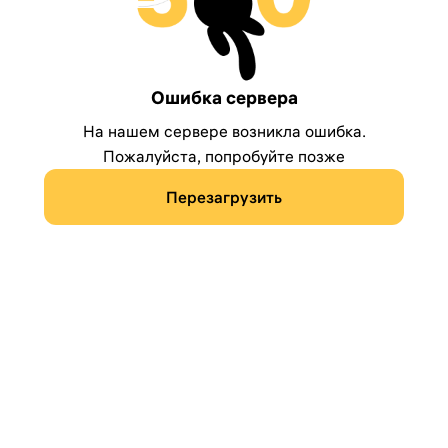
Ошибка сервера
На нашем сервере возникла ошибка.
Пожалуйста, попробуйте позже
Перезагрузить