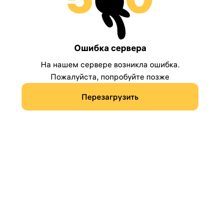
Ошибка сервера
На нашем сервере возникла ошибка.
Пожалуйста, попробуйте позже
Перезагрузить