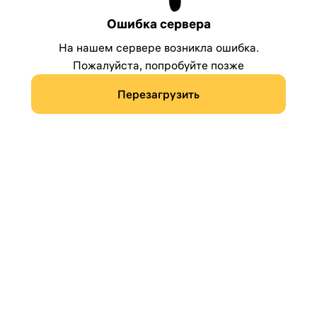
Ошибка сервера
На нашем сервере возникла ошибка.
Пожалуйста, попробуйте позже
Перезагрузить