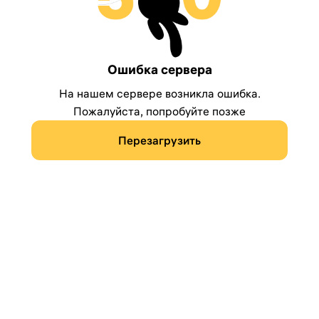
Ошибка сервера
На нашем сервере возникла ошибка.
Пожалуйста, попробуйте позже
Перезагрузить