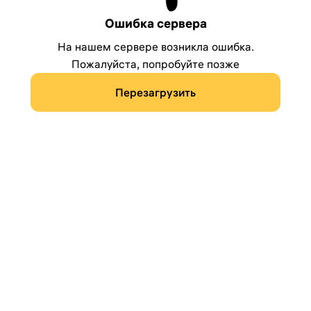
Ошибка сервера
На нашем сервере возникла ошибка.
Пожалуйста, попробуйте позже
Перезагрузить