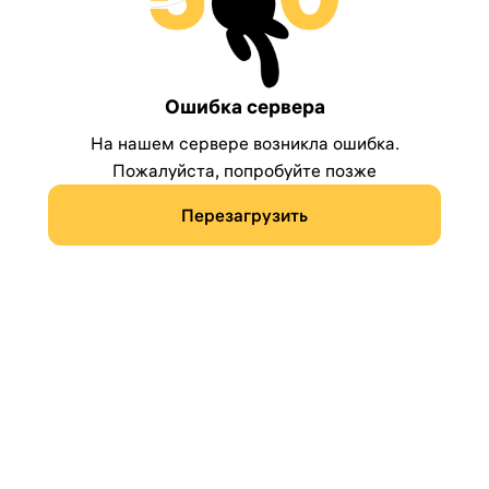
Ошибка сервера
На нашем сервере возникла ошибка.
Пожалуйста, попробуйте позже
Перезагрузить