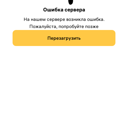
Ошибка сервера
На нашем сервере возникла ошибка.
Пожалуйста, попробуйте позже
Перезагрузить