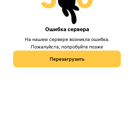
Ошибка сервера
На нашем сервере возникла ошибка.
Пожалуйста, попробуйте позже
Перезагрузить