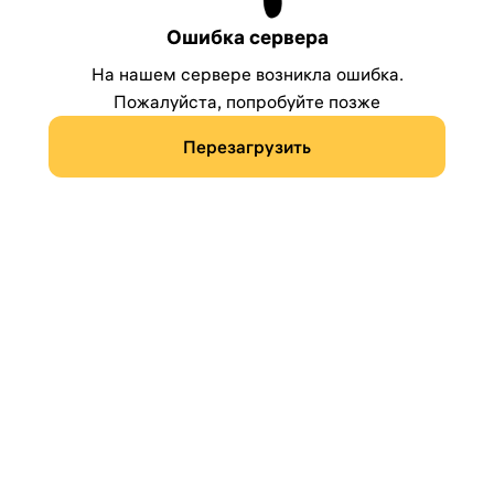
Ошибка сервера
На нашем сервере возникла ошибка.
Пожалуйста, попробуйте позже
Перезагрузить