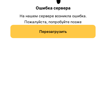
Ошибка сервера
На нашем сервере возникла ошибка.
Пожалуйста, попробуйте позже
Перезагрузить