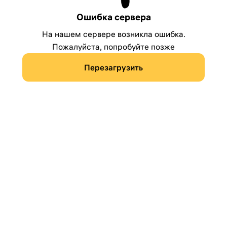
Ошибка сервера
На нашем сервере возникла ошибка.
Пожалуйста, попробуйте позже
Перезагрузить