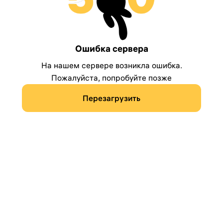
Ошибка сервера
На нашем сервере возникла ошибка.
Пожалуйста, попробуйте позже
Перезагрузить