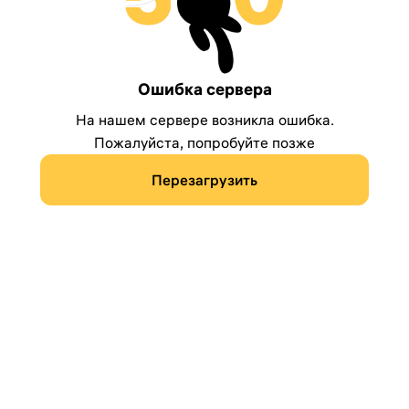
Ошибка сервера
На нашем сервере возникла ошибка.
Пожалуйста, попробуйте позже
Перезагрузить