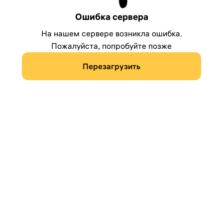
Ошибка сервера
На нашем сервере возникла ошибка.
Пожалуйста, попробуйте позже
Перезагрузить