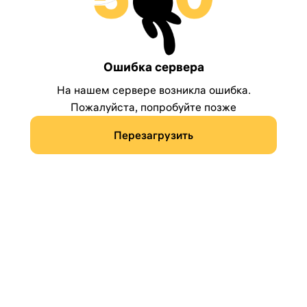
Ошибка сервера
На нашем сервере возникла ошибка.
Пожалуйста, попробуйте позже
Перезагрузить