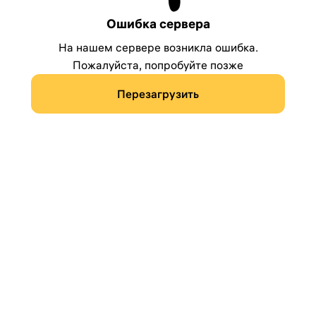
Ошибка сервера
На нашем сервере возникла ошибка.
Пожалуйста, попробуйте позже
Перезагрузить