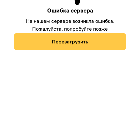
Ошибка сервера
На нашем сервере возникла ошибка.
Пожалуйста, попробуйте позже
Перезагрузить