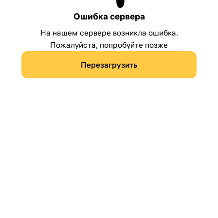
Ошибка сервера
На нашем сервере возникла ошибка.
Пожалуйста, попробуйте позже
Перезагрузить