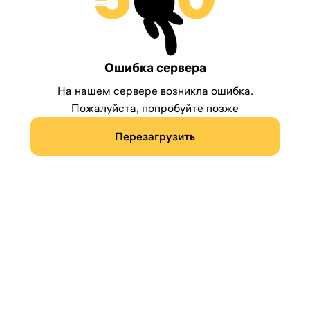
Ошибка сервера
На нашем сервере возникла ошибка.
Пожалуйста, попробуйте позже
Перезагрузить