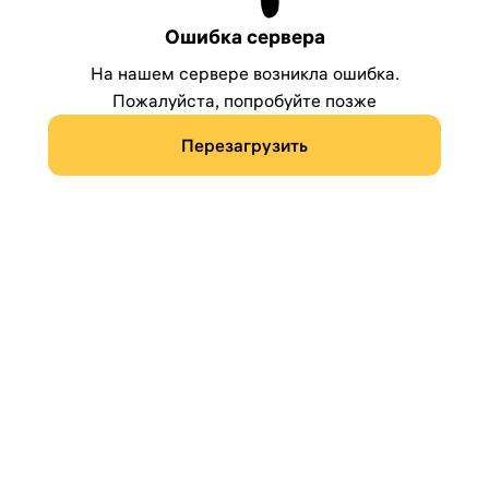
Ошибка сервера
На нашем сервере возникла ошибка.
Пожалуйста, попробуйте позже
Перезагрузить