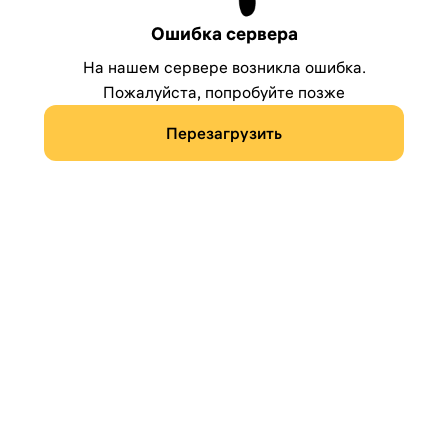
Ошибка сервера
На нашем сервере возникла ошибка.
Пожалуйста, попробуйте позже
Перезагрузить