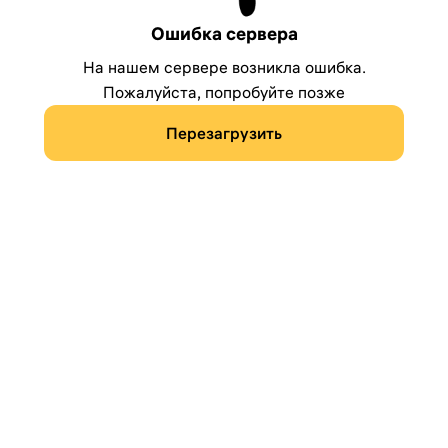
Ошибка сервера
На нашем сервере возникла ошибка.
Пожалуйста, попробуйте позже
Перезагрузить