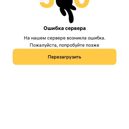
Ошибка сервера
На нашем сервере возникла ошибка.
Пожалуйста, попробуйте позже
Перезагрузить