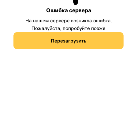
Ошибка сервера
На нашем сервере возникла ошибка.
Пожалуйста, попробуйте позже
Перезагрузить