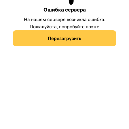
Ошибка сервера
На нашем сервере возникла ошибка.
Пожалуйста, попробуйте позже
Перезагрузить