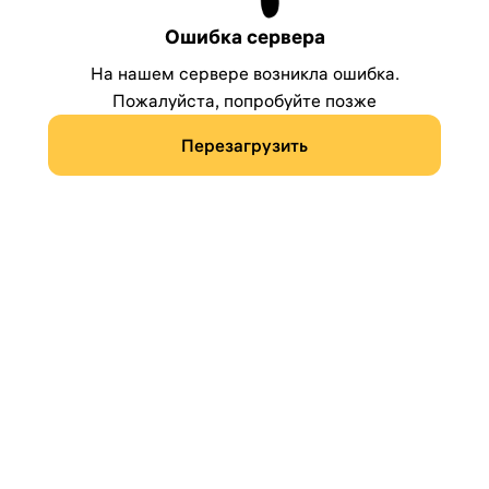
Ошибка сервера
На нашем сервере возникла ошибка.
Пожалуйста, попробуйте позже
Перезагрузить