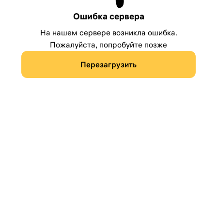
Ошибка сервера
На нашем сервере возникла ошибка.
Пожалуйста, попробуйте позже
Перезагрузить