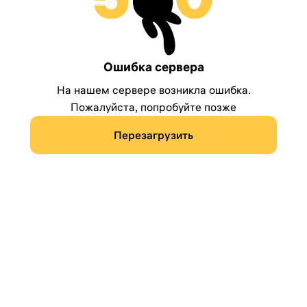
Ошибка сервера
На нашем сервере возникла ошибка.
Пожалуйста, попробуйте позже
Перезагрузить