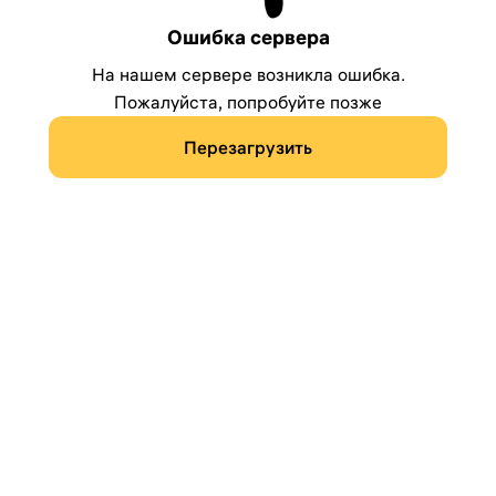
Ошибка сервера
На нашем сервере возникла ошибка.
Пожалуйста, попробуйте позже
Перезагрузить