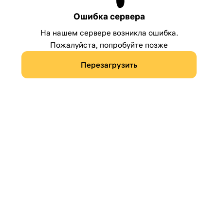
Ошибка сервера
На нашем сервере возникла ошибка.
Пожалуйста, попробуйте позже
Перезагрузить