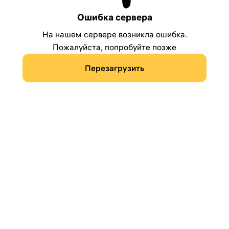
Ошибка сервера
На нашем сервере возникла ошибка.
Пожалуйста, попробуйте позже
Перезагрузить