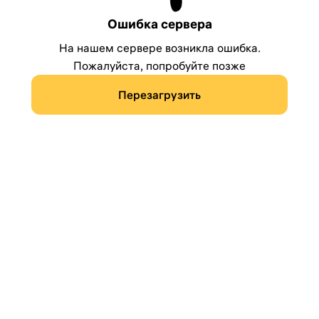
Ошибка сервера
На нашем сервере возникла ошибка.
Пожалуйста, попробуйте позже
Перезагрузить