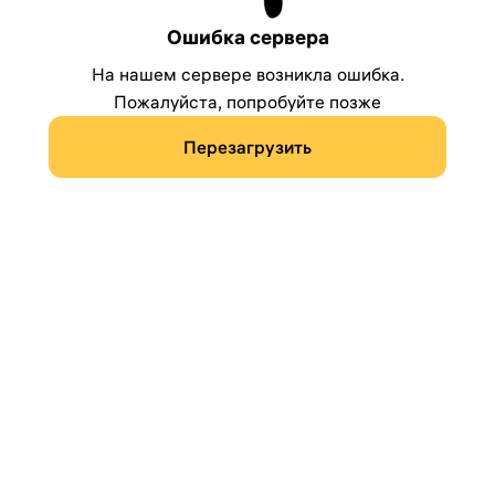
Ошибка сервера
На нашем сервере возникла ошибка.
Пожалуйста, попробуйте позже
Перезагрузить