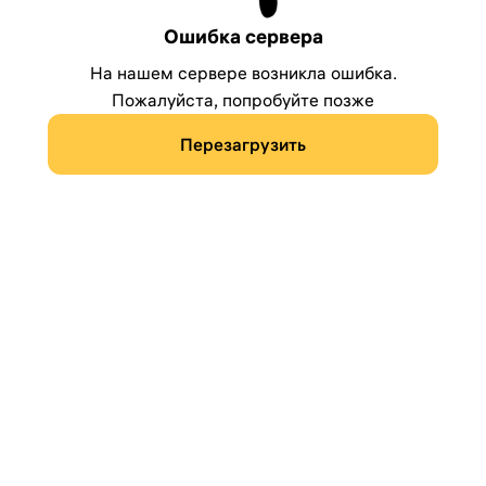
Ошибка сервера
На нашем сервере возникла ошибка.
Пожалуйста, попробуйте позже
Перезагрузить