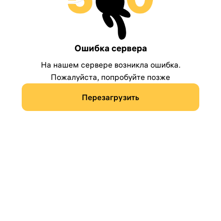
Ошибка сервера
На нашем сервере возникла ошибка.
Пожалуйста, попробуйте позже
Перезагрузить