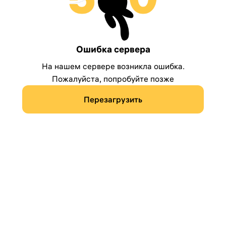
Ошибка сервера
На нашем сервере возникла ошибка.
Пожалуйста, попробуйте позже
Перезагрузить