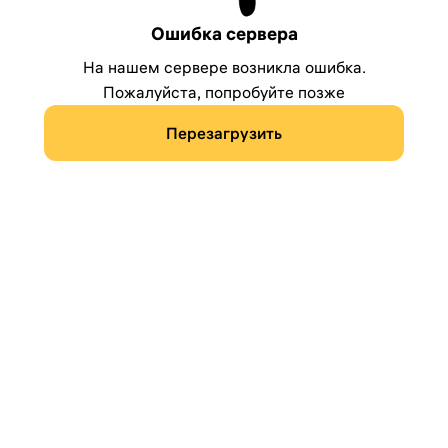
Ошибка сервера
На нашем сервере возникла ошибка.
Пожалуйста, попробуйте позже
Перезагрузить