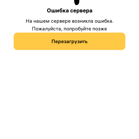
Ошибка сервера
На нашем сервере возникла ошибка.
Пожалуйста, попробуйте позже
Перезагрузить